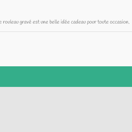
 rouleau gravé est une belle idée cadeau pour toute occasion.