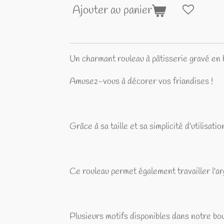
Ajouter au panier
Un charmant rouleau à pâtisserie gravé en b
Amusez-vous à décorer vos friandises !
Grâce à sa taille et sa simplicité d'utilisati
Ce rouleau permet également travailler l'ar
Plusieurs motifs disponibles dans notre bou