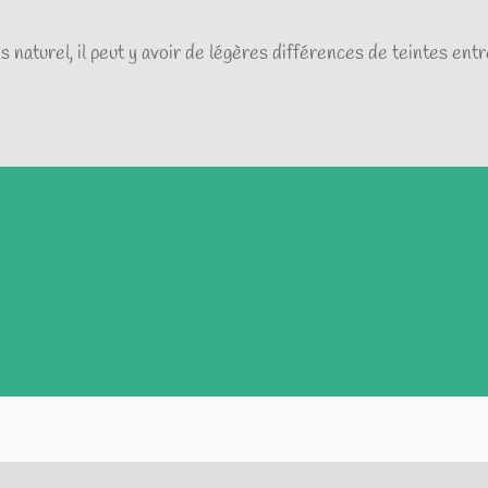
 naturel, il peut y avoir de légères différences de teintes entre