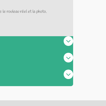
 le rouleau réel et la photo.