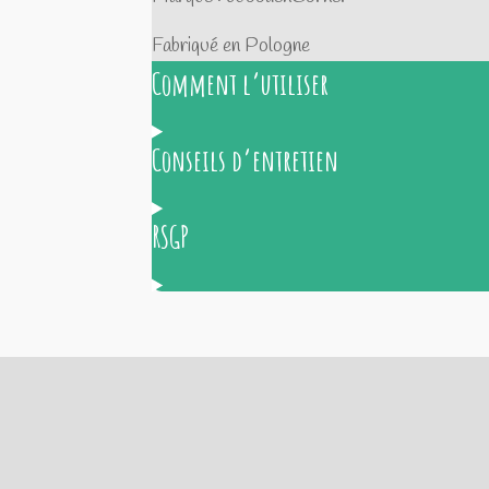
Fabriqué en Pologne
Comment l’utiliser
Conseils d’entretien
RSGP