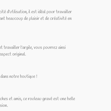
ité d'utilisation, il est idéal pour travailler
rant beaucoup de plaisir et de créativité en
travailler l'argile, vous pourrez ainsi
spect original.
 dans notre boutique !
hes et amis, ce rouleau gravé est une belle
sion.