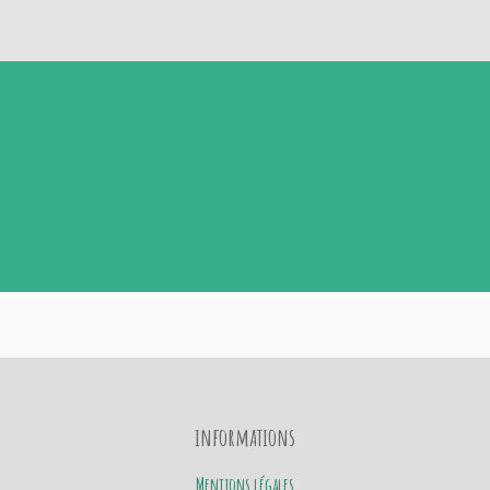
informations
Mentions légales