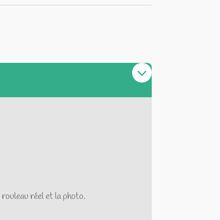
 rouleau réel et la photo.