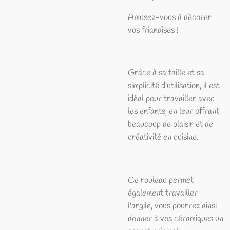
Amusez-vous à décorer
vos friandises !
Grâce à sa taille et sa
simplicité d'utilisation, il est
idéal pour travailler avec
les enfants, en leur offrant
beaucoup de plaisir et de
créativité en cuisine.
Ce rouleau permet
également travailler
l'argile, vous pourrez ainsi
donner à vos céramiques un