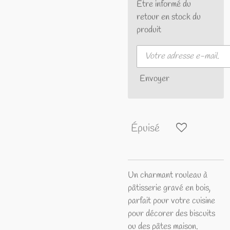
Être informé du
retour en stock du
produit
Envoyer
Épuisé
Un charmant rouleau à
pâtisserie gravé en bois,
parfait pour votre cuisine
pour décorer des biscuits
ou des pâtes maison.