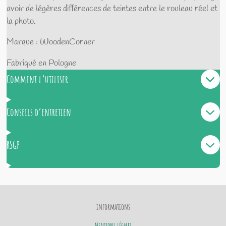
avoir de légères différences de teintes entre le rouleau réel et
la photo.
Marque : WoodenCorner
Fabriqué en Pologne
Comment l’utiliser
Conseils d’entretien
RSGP
informations
Mentions légales