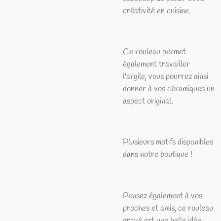
créativité en cuisine.
Ce rouleau permet
également travailler
l'argile, vous pourrez ainsi
donner à vos céramiques un
aspect original.
Plusieurs motifs disponibles
dans notre boutique !
Pensez également à vos
proches et amis, ce rouleau
gravé est une belle idée