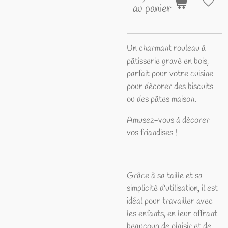
au panier
Un charmant rouleau à
pâtisserie gravé en bois,
parfait pour votre cuisine
pour décorer des biscuits
ou des pâtes maison.
Amusez-vous à décorer
vos friandises !
Grâce à sa taille et sa
simplicité d'utilisation, il est
idéal pour travailler avec
les enfants, en leur offrant
beaucoup de plaisir et de