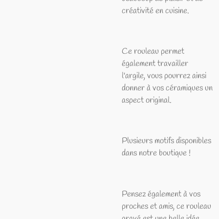
créativité en cuisine.
Ce rouleau permet
également travailler
l'argile, vous pourrez ainsi
donner à vos céramiques un
aspect original.
Plusieurs motifs disponibles
dans notre boutique !
Pensez également à vos
proches et amis, ce rouleau
gravé est une belle idée