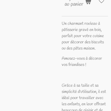
au panier
Un charmant rouleau à
pâtisserie gravé en bois,
parfait pour votre cuisine
pour décorer des biscuits
ou des pâtes maison.
Amusez-vous à décorer
vos friandises !
Grâce à sa taille et sa
simplicité d'utilisation, il est
idéal pour travailler avec
les enfants, en leur offrant
beaucoup de plaisir et de