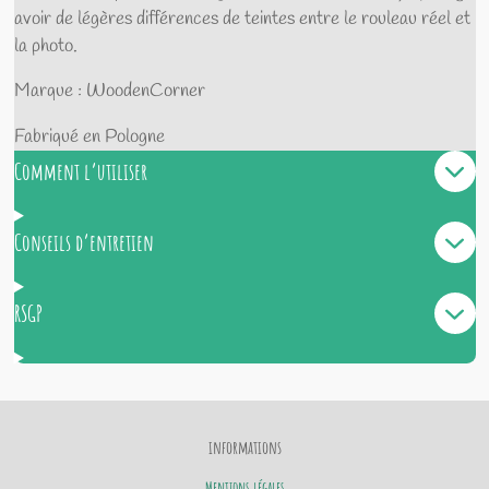
avoir de légères différences de teintes entre le rouleau réel et
la photo.
Marque : WoodenCorner
Fabriqué en Pologne
Comment l’utiliser
Conseils d’entretien
RSGP
informations
Mentions légales