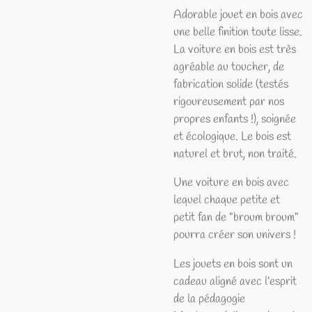
Adorable jouet en bois avec
une belle finition toute lisse.
La voiture en bois est très
agréable au toucher, de
fabrication solide (testés
rigoureusement par nos
propres enfants !), soignée
et écologique. Le bois est
naturel et brut, non traité.
Une voiture en bois avec
lequel chaque petite et
petit fan de "broum broum"
pourra créer son univers !
Les jouets en bois sont un
cadeau aligné avec l’esprit
de la pédagogie