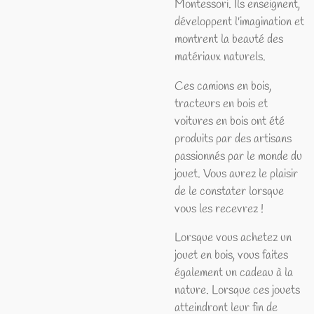
Montessori. Ils enseignent,
développent l'imagination et
montrent la beauté des
matériaux naturels.
Ces camions en bois,
tracteurs en bois et
voitures en bois ont été
produits par des artisans
passionnés par le monde du
jouet. Vous aurez le plaisir
de le constater lorsque
vous les recevrez !
Lorsque vous achetez un
jouet en bois, vous faites
également un cadeau à la
nature. Lorsque ces jouets
atteindront leur fin de