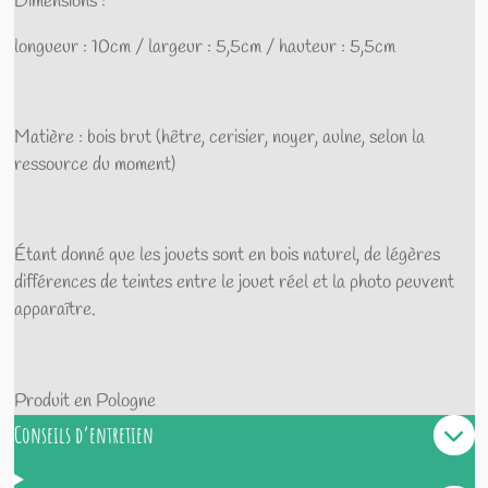
Dimensions :
longueur : 10cm / largeur : 5,5cm / hauteur : 5,5cm
Matière : bois brut (hêtre, cerisier, noyer, aulne, selon la
ressource du moment)
Étant donné que les jouets sont en bois naturel, de légères
différences de teintes entre le jouet réel et la photo peuvent
apparaître.
Produit en Pologne
Conseils d’entretien