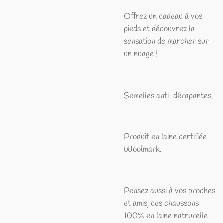
Offrez un cadeau à vos
pieds et découvrez la
sensation de marcher sur
un nuage !
Semelles anti-dérapantes.
Produit en laine certifiée
Woolmark.
Pensez aussi à vos proches
et amis, ces chaussons
100% en laine natrurelle