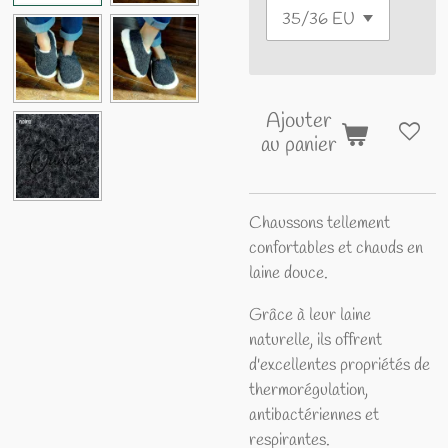
Ajouter
au panier
Chaussons tellement
confortables et chauds en
laine douce.
Grâce à leur laine
naturelle, ils offrent
d'excellentes propriétés de
thermorégulation,
antibactériennes et
respirantes.