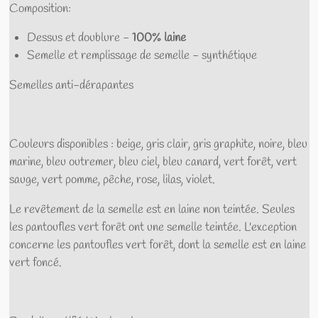
Composition:
Dessus et doublure -
100% laine
Semelle et remplissage de semelle - synthétique
Semelles anti-dérapantes
Couleurs disponibles : beige, gris clair, gris graphite, noire, bleu
marine, bleu outremer, bleu ciel, bleu canard, vert forêt, vert
sauge, vert pomme, pêche, rose, lilas, violet.
Le revêtement de la semelle est en laine non teintée. Seules
les pantoufles vert forêt ont une semelle teintée. L'exception
concerne les pantoufles vert forêt, dont la semelle est en laine
vert foncé.