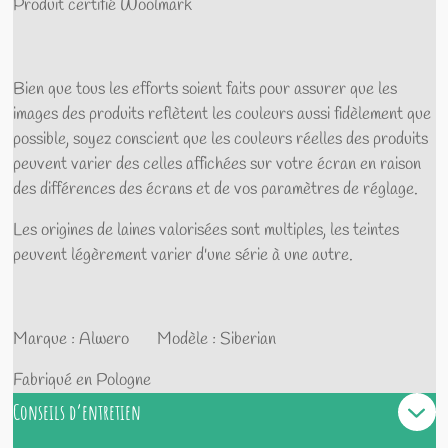
Produit certifié Woolmark
Bien que tous les efforts soient faits pour assurer que les
images des produits reflètent les couleurs aussi fidèlement que
possible, soyez conscient que les couleurs réelles des produits
peuvent varier des celles affichées sur votre écran en raison
des différences des écrans et de vos paramètres de réglage.
Les origines de laines valorisées sont multiples, les teintes
peuvent légèrement varier d'une série à une autre.
Marque : Alwero Modèle : Siberian
Fabriqué en Pologne
Conseils d’entretien